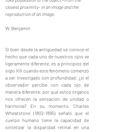
closest proximity- in an image and the 
reproduction of an image.
W. Benjamin
Si bien desde la antigüedad se conoce el 
hecho que cada uno de nuestros ojos ve 
ligeramente diferente, es a principios del 
siglo XIX cuando este fenómeno comenzó 
a ser investigado con profundidad: ¿si el 
observador percibe con cada ojo de 
manera diferente, por qué estos órganos 
nos ofrecen la sensación de unidad o 
harmonía? En su momento, Charles 
Wheatstone (1802-1895) señaló que el 
cuerpo humano tiene la capacidad de 
sintetizar la disparidad retinal en una 