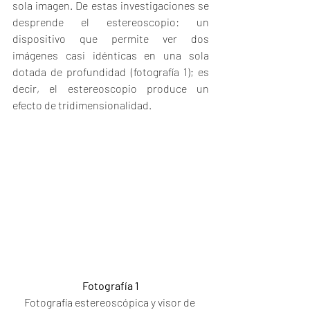
sola imagen. De estas investigaciones se 
desprende el estereoscopio: un 
dispositivo que permite ver dos 
imágenes casi idénticas en una sola 
dotada de profundidad (fotografía 1); es 
decir, el estereoscopio produce un 
efecto de tridimensionalidad.
Fotografía 1
Fotografía estereoscópica y visor de 