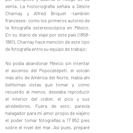
venta. La historiografía señala a Désire 
Charnay y Alfred Briquet -también 
franceses- como los primeros autores de 
la fotografía estereoscópica en México. 
En su diario de viaje por este país (1858-
1861), Charnay hace mención de este tipo 
de fotografía entre su equipo de trabajo: 
No podía abandonar México sin intentar 
el ascenso del Popocatépetl, el volcán 
más alto de América del Norte. Había ahí 
bellísimas vistas que tomar y, como 
recuerdo al menos, deseaba reproducir 
el interior del cráter, el pico y sus 
alrededores. Fuera de esto, parecía 
halagador para mi amor propio de viajero 
el poder tomar fotografías a 17 852 pies 
sobre el nivel del mar. Así pues, preparé 