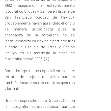
1862 inauguraron el establecimiento 
fotográfico Cruces y Campa en la calle de 
San Francisco (ciudad de México); 
probablemente hayan aprendido el oficio 
de manera autodidacta pues la 
enseñanza de la fotografía no se 
institucionalizó en México a partir de 1879 
cuando la Escuela de Artes y Oficios 
incluyó en su matrícula la clase de 
fotografía (Massé, 1998) 
[2]
.
Como fotógrafos se especializaron en el 
retrato de tarjeta de visita aunque 
también incursionaron en otros géneros 
y formatos:
No fue la especialidad de Cruces y Campa 
la fotografía estereoscópica aunque 