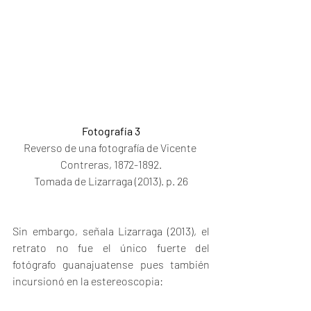
Fotografía 3
Reverso de una fotografía de Vicente 
Contreras, 1872-1892.
Tomada de Lizarraga (2013). p. 26
Sin embargo, señala Lizarraga (2013), el 
retrato no fue el único fuerte del 
fotógrafo guanajuatense pues también 
incursionó en la estereoscopia: