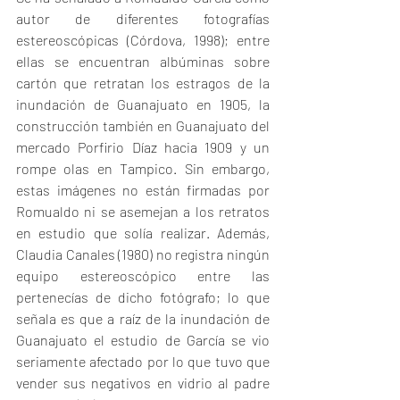
autor de diferentes fotografías 
estereoscópicas (Córdova, 1998); entre 
ellas se encuentran albúminas sobre 
cartón que retratan los estragos de la 
inundación de Guanajuato en 1905, la 
construcción también en Guanajuato del 
mercado Porfirio Díaz hacia 1909 y un 
rompe olas en Tampico. Sin embargo, 
estas imágenes no están firmadas por 
Romualdo ni se asemejan a los retratos 
en estudio que solía realizar. Además, 
Claudia Canales (1980) no registra ningún 
equipo estereoscópico entre las 
pertenecías de dicho fotógrafo; lo que 
señala es que a raíz de la inundación de 
Guanajuato el estudio de García se vio 
seriamente afectado por lo que tuvo que 
vender sus negativos en vidrio al padre 