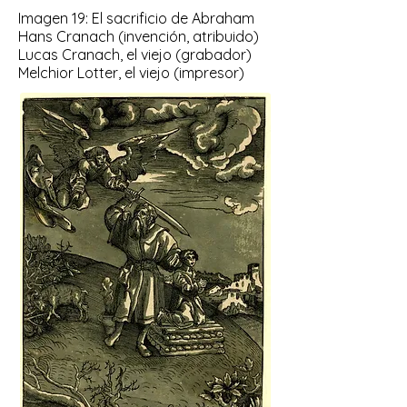
Imagen 19: El sacrificio de Abraham
Hans Cranach (invención, atribuido)
Lucas Cranach, el viejo (grabador)
Melchior Lotter, el viejo (impresor)