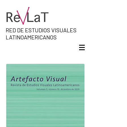
RED DE ESTUDIOS VISUALES
LATINOAMERICANOS