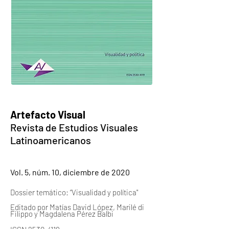
Artefacto Visual
Revista de Estudios Visuales
Latinoamericanos
Vol. 5, núm. 10, diciembre de 2020
Dossier temático: “Visualidad y política"
Editado por Matías David López, Marilé di
Filippo y Magdalena Pérez Balbi