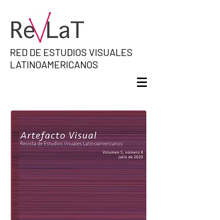
RED DE ESTUDIOS VISUALES
LATINOAMERICANOS