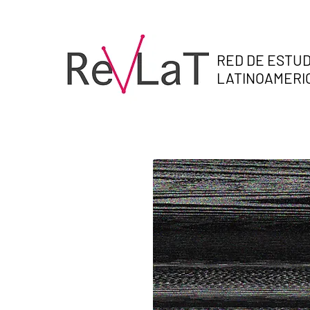
RED DE ESTUD
LATINOAMER