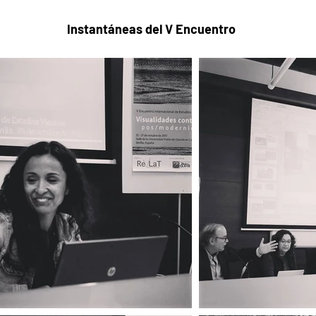
Instantáneas del V Encuentro