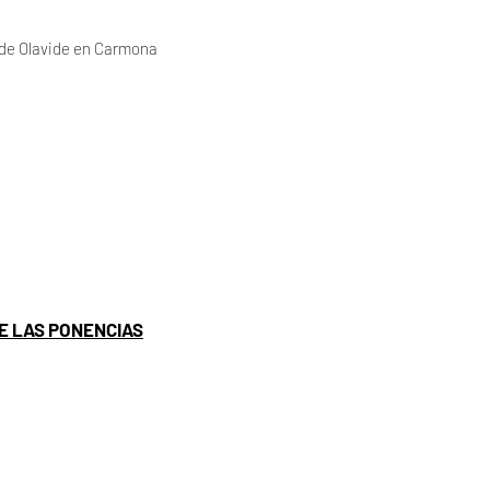
 de Olavide en Carmona
E LAS PONENCIAS