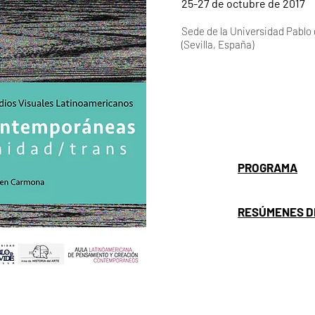
25-27 de octubre de 2017
Sede de la Universidad Pablo
(Sevilla, España)
PROGRAMA
RESÚMENES D