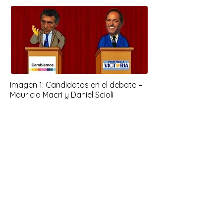
Imagen 1: Candidatos en el debate –
Mauricio Macri y Daniel Scioli