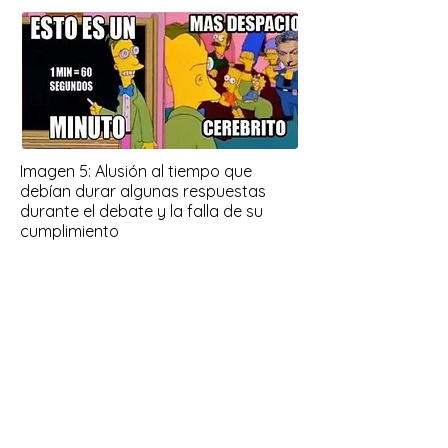
Imagen 5: Alusión al tiempo que
debían durar algunas respuestas
durante el debate y la falla de su
cumplimiento