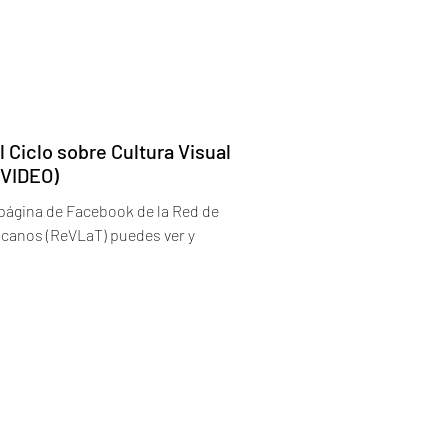
 Ciclo sobre Cultura Visual
(VIDEO)
 página de Facebook de la Red de
canos (ReVLaT) puedes ver y