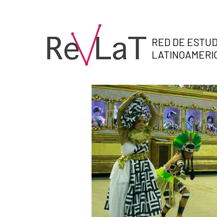
RED DE ESTUD
LATINOAMER