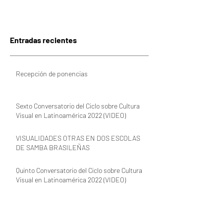
Entradas recientes
Recepción de ponencias
Sexto Conversatorio del Ciclo sobre Cultura
Visual en Latinoamérica 2022 (VIDEO)
VISUALIDADES OTRAS EN DOS ESCOLAS
DE SAMBA BRASILEÑAS
Quinto Conversatorio del Ciclo sobre Cultura
Visual en Latinoamérica 2022 (VIDEO)
VISUALIDADES Y MIRADAS POR VENIR