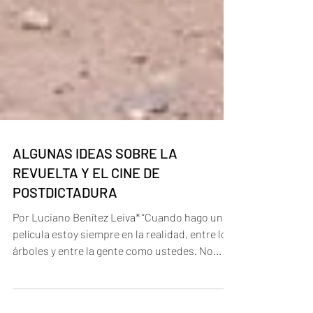
ALGUNAS IDEAS SOBRE LA
REVUELTA Y EL CINE DE
POSTDICTADURA
Por Luciano Benítez Leiva* “Cuando hago una
película estoy siempre en la realidad, entre los
árboles y entre la gente como ustedes. No...