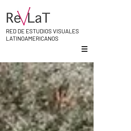
RED DE ESTUDIOS VISUALES
LATINOAMERICANOS