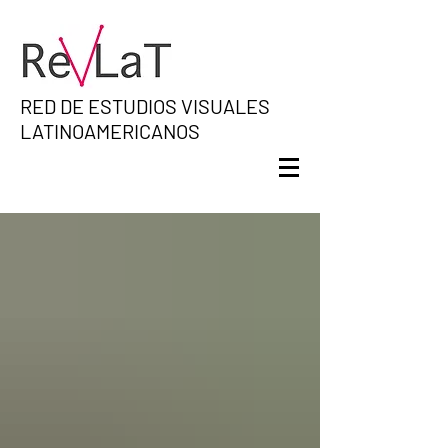
RED DE ESTUDIOS VISUALES
LATINOAMERICANOS