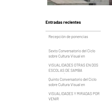
Entradas recientes
Recepción de ponencias
Sexto Conversatorio del Ciclo
sobre Cultura Visual en
Latinoamérica 2022 (VIDEO)
VISUALIDADES OTRAS EN DOS
ESCOLAS DE SAMBA
BRASILEÑAS
Quinto Conversatorio del Ciclo
sobre Cultura Visual en
Latinoamérica 2022 (VIDEO)
VISUALIDADES Y MIRADAS POR
VENIR