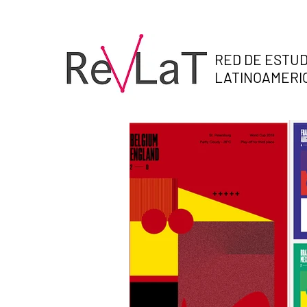
RED DE ESTUD
LATINOAMER