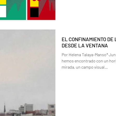
EL CONFINAMIENTO DE LA MIR
DESDE LA VENTANA
Por Helena Talaya-Manso* Jun
hemos encontrado con un hori
mirada, un campo visual...