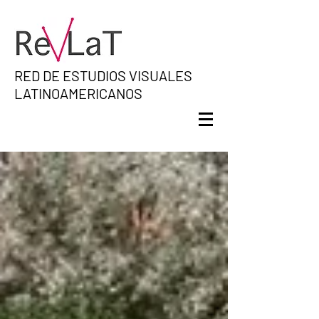
RED DE ESTUDIOS VISUALES
LATINOAMERICANOS