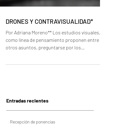
DRONES Y CONTRAVISUALIDAD*
Por Adriana Moreno** Los estudios visuales,
como línea de pensamiento proponen entre
otros asuntos, preguntarse por los
procesos...
Entradas recientes
Recepción de ponencias