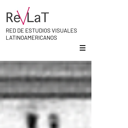
RED DE ESTUDIOS VISUALES
LATINOAMERICANOS