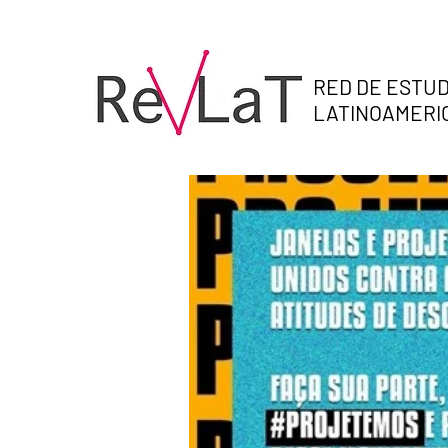
RED DE ESTUD
LATINOAMER