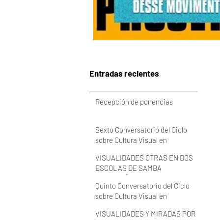
Entradas recientes
Recepción de ponencias
Sexto Conversatorio del Ciclo
sobre Cultura Visual en
Latinoamérica 2022 (VIDEO)
VISUALIDADES OTRAS EN DOS
ESCOLAS DE SAMBA
BRASILEÑAS
Quinto Conversatorio del Ciclo
sobre Cultura Visual en
Latinoamérica 2022 (VIDEO)
VISUALIDADES Y MIRADAS POR