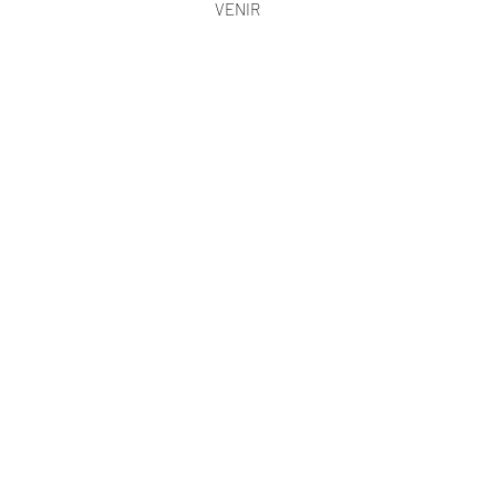
VENIR