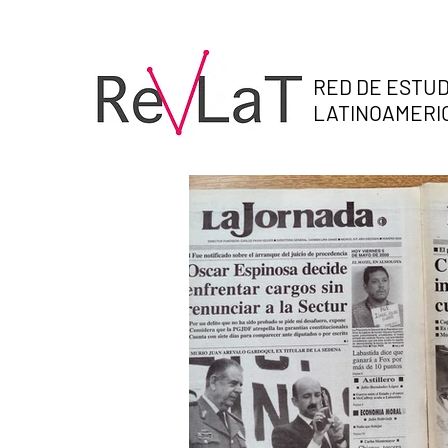
RED DE ESTUD
LATINOAMER