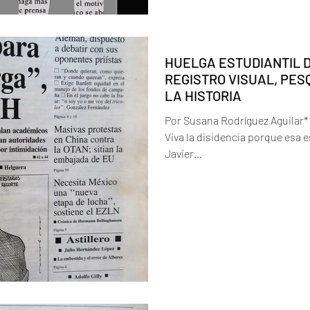
HUELGA ESTUDIANTIL D
REGISTRO VISUAL, PE
LA HISTORIA
Por Susana Rodríguez Aguilar*
Viva la disidencia porque esa e
Javier...