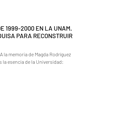
E 1999-2000 EN LA UNAM.
SQUISA PARA RECONSTRUIR
 A la memoria de Magda Rodríguez
s la esencia de la Universidad: