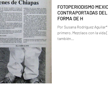
FOTOPERIODISMO MEXI
CONTRAPORTADAS DEL D
FORMA DE H
Por Susana Rodríguez Aguilar* 
primero. Mezclaos con la vida 
también...