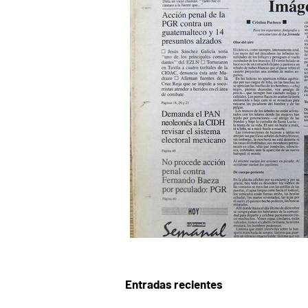
Entradas recientes