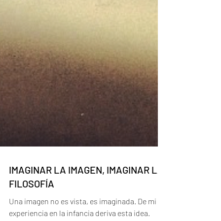
IMAGINAR LA IMAGEN, IMAGINAR LA
FILOSOFÍA