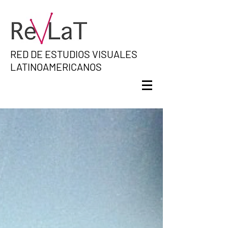
RED DE ESTUDIOS VISUALES
LATINOAMERICANOS