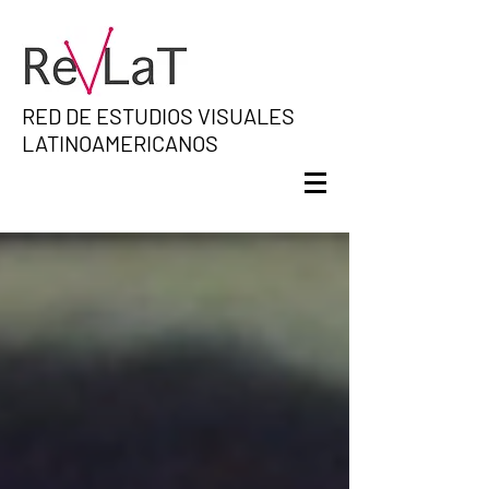
RED DE ESTUDIOS VISUALES
LATINOAMERICANOS