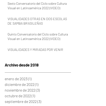
Sexto Conversatorio del Ciclo sobre Cultura
Visual en Latinoamérica 2022 (VIDEO)
VISUALIDADES OTRAS EN DOS ESCOLAS
DE SAMBA BRASILEÑAS
Quinto Conversatorio del Ciclo sobre Cultura
Visual en Latinoamérica 2022 (VIDEO)
VISUALIDADES Y MIRADAS POR VENIR
Archivo desde 2018
enero de 2023
(1)
1 entrada
diciembre de 2022
(1)
1 entrada
noviembre de 2022
(3)
3 entradas
octubre de 2022
(1)
1 entrada