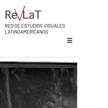
RED DE ESTUDIOS VISUALES
LATINOAMERICANOS