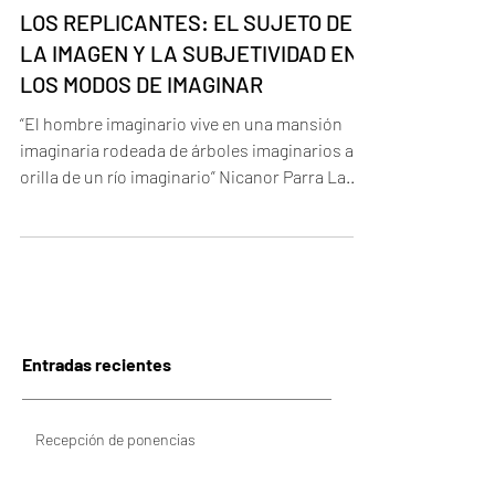
LOS REPLICANTES: EL SUJETO DE
LA IMAGEN Y LA SUBJETIVIDAD EN
LOS MODOS DE IMAGINAR
“El hombre imaginario vive en una mansión
imaginaria rodeada de árboles imaginarios a la
orilla de un río imaginario” Nicanor Parra La...
Entradas recientes
Recepción de ponencias