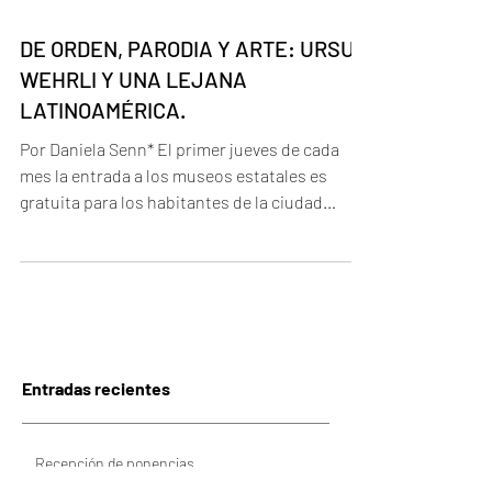
DE ORDEN, PARODIA Y ARTE: URSUS
WEHRLI Y UNA LEJANA
LATINOAMÉRICA.
Por Daniela Senn* El primer jueves de cada
mes la entrada a los museos estatales es
gratuita para los habitantes de la ciudad
donde vivo....
Entradas recientes