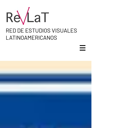
RED DE ESTUDIOS VISUALES
LATINOAMERICANOS