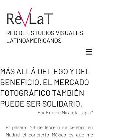
RED DE ESTUDIOS VISUALES
LATINOAMERICANOS
MÁS ALLÁ DEL EGO Y DEL
BENEFICIO. EL MERCADO
FOTOGRÁFICO TAMBIÉN
PUEDE SER SOLIDARIO.
P
or Eunice Miranda Tapia*
El pasado 28 de febrero se celebró en 
Madrid el concierto 
México es que me 