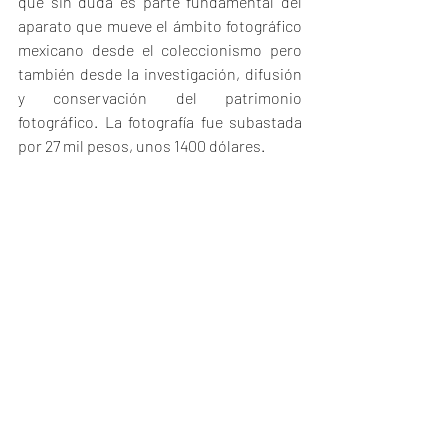
que sin duda es parte fundamental del 
aparato que mueve el ámbito fotográfico 
mexicano desde el coleccionismo pero 
también desde la investigación, difusión 
y conservación del patrimonio 
fotográfico. La fotografía fue subastada 
por 27 mil pesos, unos 1400 dólares.