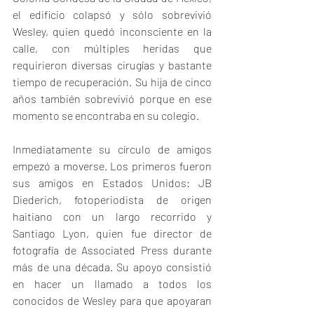
el edificio colapsó y sólo sobrevivió 
Wesley, quien quedó inconsciente en la 
calle, con múltiples heridas que 
requirieron diversas cirugías y bastante 
tiempo de recuperación. Su hija de cinco 
años también sobrevivió porque en ese 
momento se encontraba en su colegio.
Inmediatamente su círculo de amigos 
empezó a moverse. Los primeros fueron 
sus amigos en Estados Unidos: JB 
Diederich, fotoperiodista de origen 
haitiano con un largo recorrido y 
Santiago Lyon, quien fue director de 
fotografía de Associated Press durante 
más de una década. Su apoyo consistió 
en hacer un llamado a todos los 
conocidos de Wesley para que apoyaran 