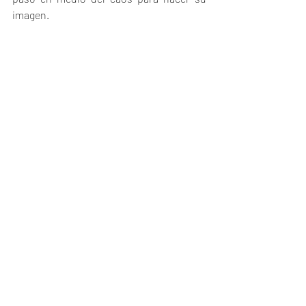
imagen.