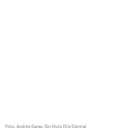
Foto. Andrés Garay. Sin título (Eje Central 