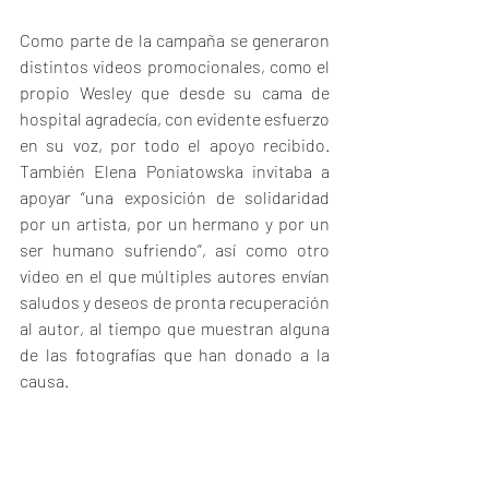
Como parte de la campaña se generaron 
distintos videos promocionales, como el 
propio Wesley que desde su cama de 
hospital agradecía, con evidente esfuerzo 
en su voz, por todo el apoyo recibido. 
También Elena Poniatowska invitaba a 
apoyar “una exposición de solidaridad 
por un artista, por un hermano y por un 
ser humano sufriendo”, así como otro 
video en el que múltiples autores envían 
saludos y deseos de pronta recuperación 
al autor, al tiempo que muestran alguna 
de las fotografías que han donado a la 
causa.