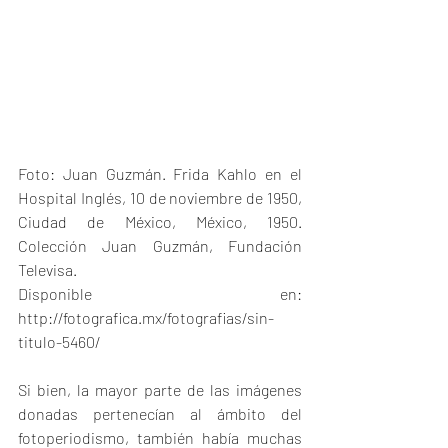
Foto: Juan Guzmán. Frida Kahlo en el 
Hospital Inglés, 10 de noviembre de 1950, 
Ciudad de México, México, 1950. 
Colección Juan Guzmán, Fundación 
Televisa.
Disponible en: 
http://fotografica.mx/fotografias/sin-
titulo-5460/
Si bien, la mayor parte de las imágenes 
donadas pertenecían al ámbito del 
fotoperiodismo, también había muchas 