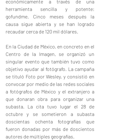
económicamente a través de una 
herramienta sencilla y potente: 
gofundme
. Cinco meses después la 
causa sigue abierta y se han logrado 
recaudar cerca de 120 mil dólares.
En la Ciudad de México, en concreto en el 
Centro de la Imagen, se organizó un 
singular evento que también tuvo como 
objetivo ayudar al fotógrafo. La campaña 
se tituló Foto por Wesley, y consistió en 
convocar por medio de las redes sociales 
a fotógrafos de México y el extranjero a 
que donaran obra para organizar una 
subasta. La cita tuvo lugar el 28 de 
octubre y se sometieron a subasta 
doscientas ochenta fotografías que 
fueron donadas por más de doscientos 
autores de múltiples geografías.