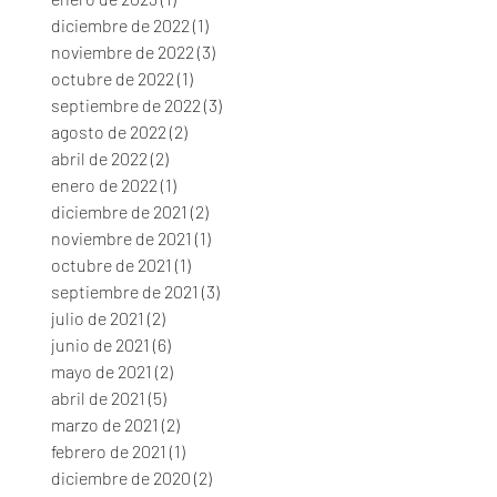
diciembre de 2022
(1)
1 entrada
noviembre de 2022
(3)
3 entradas
octubre de 2022
(1)
1 entrada
septiembre de 2022
(3)
3 entradas
agosto de 2022
(2)
2 entradas
abril de 2022
(2)
2 entradas
enero de 2022
(1)
1 entrada
diciembre de 2021
(2)
2 entradas
noviembre de 2021
(1)
1 entrada
octubre de 2021
(1)
1 entrada
septiembre de 2021
(3)
3 entradas
julio de 2021
(2)
2 entradas
junio de 2021
(6)
6 entradas
mayo de 2021
(2)
2 entradas
abril de 2021
(5)
5 entradas
marzo de 2021
(2)
2 entradas
febrero de 2021
(1)
1 entrada
diciembre de 2020
(2)
2 entradas