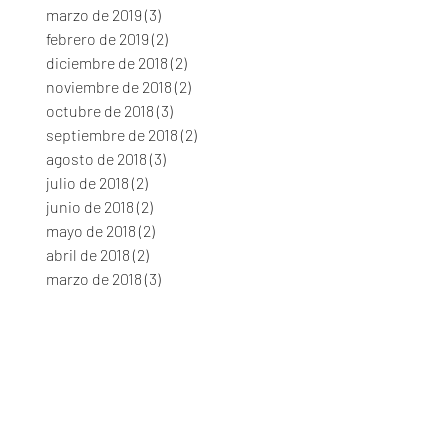
marzo de 2019
(3)
3 entradas
febrero de 2019
(2)
2 entradas
diciembre de 2018
(2)
2 entradas
noviembre de 2018
(2)
2 entradas
octubre de 2018
(3)
3 entradas
septiembre de 2018
(2)
2 entradas
agosto de 2018
(3)
3 entradas
julio de 2018
(2)
2 entradas
junio de 2018
(2)
2 entradas
mayo de 2018
(2)
2 entradas
abril de 2018
(2)
2 entradas
marzo de 2018
(3)
3 entradas