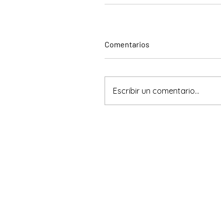
Comentarios
Escribir un comentario...