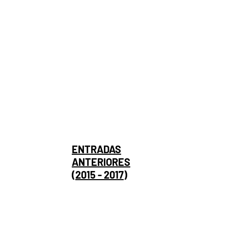
ENTRADAS
ANTERIORES
(2015 - 2017)