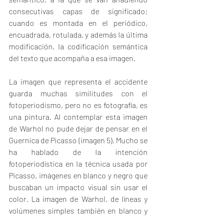
consecutivas capas de significado: 
cuando es montada en el periódico, 
encuadrada, rotulada, y además la última 
modificación, la codificación semántica 
del texto que acompaña a esa imagen.
La imagen que representa el accidente 
guarda muchas similitudes con el 
fotoperiodismo, pero no es fotografía, es 
una pintura. Al contemplar esta imagen 
de Warhol no pude dejar de pensar en el 
Guernica de Picasso (imagen 5). Mucho se 
ha hablado de la intención 
fotoperiodística en la técnica usada por 
Picasso, imágenes en blanco y negro que 
buscaban un impacto visual sin usar el 
color. La imagen de Warhol, de líneas y 
volúmenes simples también en blanco y 