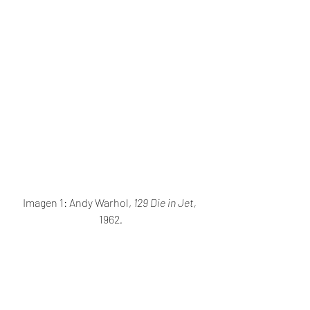
Imagen 1: Andy Warhol, 
129 Die in Jet, 
1962
.