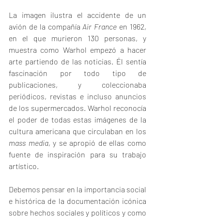
La imagen ilustra el accidente de un 
avión de la compañía 
Air France
 en 1962, 
en el que murieron 130 personas, y 
muestra como Warhol empezó a hacer 
arte partiendo de las noticias. Él sentía 
fascinación por todo tipo de 
publicaciones, y coleccionaba 
periódicos, revistas e incluso anuncios 
de los supermercados. Warhol reconocía 
el poder de todas estas imágenes de la 
cultura americana que circulaban en los 
mass media
, y se apropió de ellas como 
fuente de inspiración para su trabajo 
artístico.
Debemos pensar en la importancia social 
e histórica de la documentación icónica 
sobre hechos sociales y políticos y como 