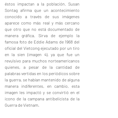
éstos impactan a la población. Susan 
Sontag afirma que un acontecimiento 
conocido a través de sus imágenes 
aparece como más real y más cercano 
que otro que no está documentado de 
manera gráfica. Sirva de ejemplo la 
famosa foto de Eddie Adams de 1968 del 
oficial del Vietcong ejecutado por un tiro 
en la sien (imagen 4), ya que fue un 
revulsivo para muchos norteamericanos 
quienes, a pesar de la cantidad de 
palabras vertidas en los periódicos sobre 
la guerra, se habían mantenido de alguna 
manera indiferentes, en cambio, esta 
imagen les impactó y se convirtió en el 
icono de la campana antibelicista de la 
Guerra de Vietnam.