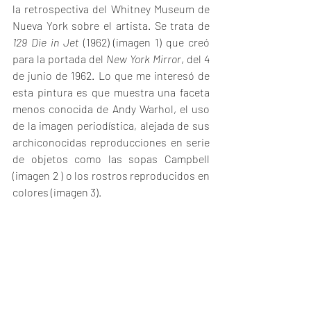
la retrospectiva del Whitney Museum de 
Nueva York sobre el artista. Se trata de 
129 Die in Jet 
(1962) (imagen 1) que creó 
para la portada del 
New York Mirror
, del 4 
de junio de 1962. Lo que me interesó de 
esta pintura es que muestra una faceta 
menos conocida de Andy Warhol, el uso 
de la imagen periodística, alejada de sus 
archiconocidas reproducciones en serie 
de objetos como las sopas Campbell 
(imagen 2 ) o los rostros reproducidos en 
colores (imagen 3).