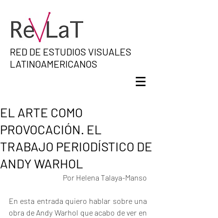
RED DE ESTUDIOS VISUALES
LATINOAMERICANOS
EL ARTE COMO
PROVOCACIÓN. EL
TRABAJO PERIODÍSTICO DE
ANDY WARHOL
Por Helena Talaya-Manso
En esta entrada quiero hablar sobre una 
obra de Andy Warhol que acabo de ver en 