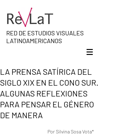
RED DE ESTUDIOS VISUALES
LATINOAMERICANOS
LA PRENSA SATÍRICA DEL
SIGLO XIX EN EL CONO SUR.
ALGUNAS REFLEXIONES
PARA PENSAR EL GÉNERO
DE MANERA
Por Silvina Sosa Vota*