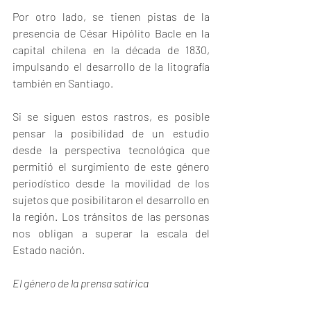
Por otro lado, se tienen pistas de la 
presencia de César Hipólito Bacle en la 
capital chilena en la década de 1830, 
impulsando el desarrollo de la litografía 
también en Santiago.
Si se siguen estos rastros, es posible 
pensar la posibilidad de un estudio 
desde la perspectiva tecnológica que 
permitió el surgimiento de este género 
periodístico desde la movilidad de los 
sujetos que posibilitaron el desarrollo en 
la región. Los tránsitos de las personas 
nos obligan a superar la escala del 
Estado nación.
El género de la prensa satírica