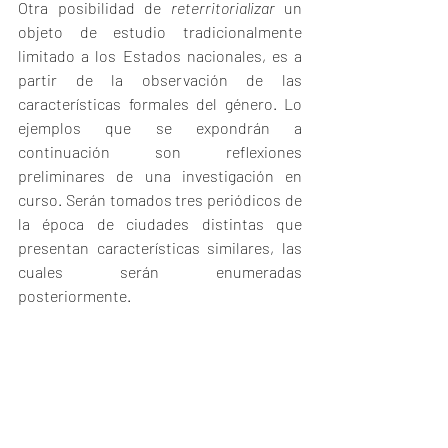
Otra posibilidad de 
reterritorializar
 un 
objeto de estudio tradicionalmente 
limitado a los Estados nacionales, es a 
partir de la observación de las 
características formales del género. Lo 
ejemplos que se expondrán a 
continuación son reflexiones 
preliminares de una investigación en 
curso. Serán tomados tres periódicos de 
la época de ciudades distintas que 
presentan características similares, las 
cuales serán enumeradas 
posteriormente.