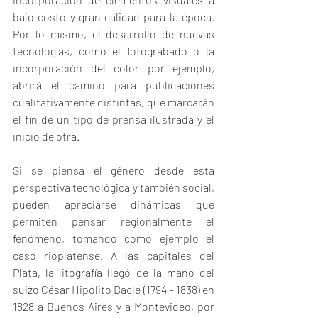
bajo costo y gran calidad para la época. 
Por lo mismo, el desarrollo de nuevas 
tecnologías, como el fotograbado o la 
incorporación del color por ejemplo, 
abrirá el camino para publicaciones 
cualitativamente distintas, que marcarán 
el fin de un tipo de prensa ilustrada y el 
inicio de otra.
Si se piensa el género desde esta 
perspectiva tecnológica y también social, 
pueden apreciarse dinámicas que 
permiten pensar regionalmente el 
fenómeno, tomando como ejemplo el 
caso rioplatense. A las capitales del 
Plata, la litografía llegó de la mano del 
suizo César Hipólito Bacle (1794 – 1838) en 
1828 a Buenos Aires y a Montevideo, por 