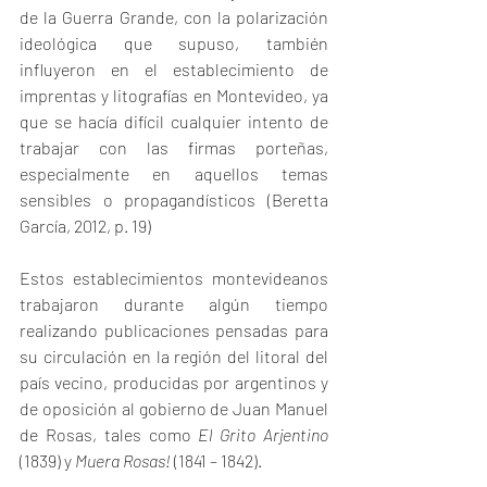
de la Guerra Grande, con la polarización 
ideológica que supuso, también 
influyeron en el establecimiento de 
imprentas y litografías en Montevideo, ya 
que se hacía difícil cualquier intento de 
trabajar con las firmas porteñas, 
especialmente en aquellos temas 
sensibles o propagandísticos (Beretta 
García, 2012, p. 19)
Estos establecimientos montevideanos 
trabajaron durante algún tiempo 
realizando publicaciones pensadas para 
su circulación en la región del litoral del 
país vecino, producidas por argentinos y 
de oposición al gobierno de Juan Manuel 
de Rosas, tales como 
El Grito Arjentino
(1839) y 
Muera Rosas!
 (1841 – 1842).