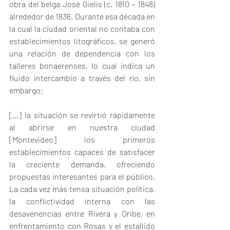
obra del belga José Gielis (c. 1810 – 1848) 
alrededor de 1836. Durante esa década en 
la cual la ciudad oriental no contaba con 
establecimientos litográficos, se generó 
una relación de dependencia con los 
talleres bonaerenses, lo cual indica un 
fluido intercambio a través del río, sin 
embargo:
[…] la situación se revirtió rápidamente 
al abrirse en nuestra ciudad 
[Montevideo] los primeros 
establecimientos capaces de satisfacer 
la creciente demanda, ofreciendo 
propuestas interesantes para el público. 
La cada vez más tensa situación política, 
la conflictividad interna con las 
desavenencias entre Rivera y Oribe, en 
enfrentamiento con Rosas y el estallido 