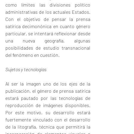
como límites las divisiones político 
administrativas de los actuales Estados. 
Con el objetivo de pensar la prensa 
satírica decimonónica en cuanto género 
particular, se intentará reflexionar desde 
una nueva geografía, algunas 
posibilidades de estudio transnacional 
del fenómeno en cuestión.
Sujetos y tecnologías
Al ser la imagen uno de los ejes de la 
publicación, el género de prensa satírica 
estará pautado por las tecnologías de 
reproducción de imágenes disponibles. 
Por este motivo, su desarrollo estará 
fuertemente vinculado con el desarrollo 
de la litografía, técnica que permitirá la 
incorporación de elementos visuales a 