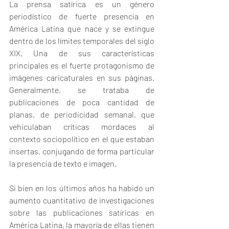
La prensa satírica es un género 
periodístico de fuerte presencia en 
América Latina que nace y se extingue 
dentro de los límites temporales del siglo 
XIX. Una de sus características 
principales es el fuerte protagonismo de 
imágenes caricaturales en sus páginas.  
Generalmente, se trataba de 
publicaciones de poca cantidad de 
planas, de periodicidad semanal, que 
vehiculaban críticas mordaces al 
contexto sociopolítico en el que estaban 
insertas, conjugando de forma particular 
la presencia de texto e imagen.
Si bien en los últimos años ha habido un 
aumento cuantitativo de investigaciones 
sobre las publicaciones satíricas en 
América Latina, la mayoría de ellas tienen 