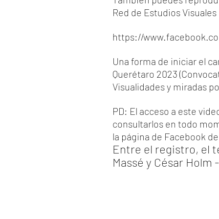
Red de Estudios Visuales
https://www.facebook.co
Una forma de iniciar el ca
Querétaro 2023 (Convocat
Visualidades y miradas po
PD: El acceso a este vide
consultarlos en todo mome
la página de Facebook de
Entre el registro, el 
Massé y César Holm 