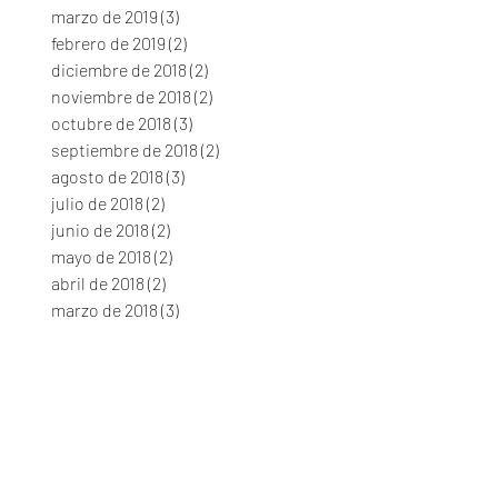
marzo de 2019
(3)
3 entradas
febrero de 2019
(2)
2 entradas
diciembre de 2018
(2)
2 entradas
noviembre de 2018
(2)
2 entradas
octubre de 2018
(3)
3 entradas
septiembre de 2018
(2)
2 entradas
agosto de 2018
(3)
3 entradas
julio de 2018
(2)
2 entradas
junio de 2018
(2)
2 entradas
mayo de 2018
(2)
2 entradas
abril de 2018
(2)
2 entradas
marzo de 2018
(3)
3 entradas