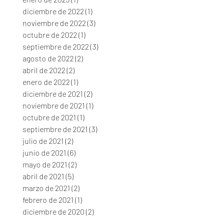
diciembre de 2022
(1)
1 entrada
noviembre de 2022
(3)
3 entradas
octubre de 2022
(1)
1 entrada
septiembre de 2022
(3)
3 entradas
agosto de 2022
(2)
2 entradas
abril de 2022
(2)
2 entradas
enero de 2022
(1)
1 entrada
diciembre de 2021
(2)
2 entradas
noviembre de 2021
(1)
1 entrada
octubre de 2021
(1)
1 entrada
septiembre de 2021
(3)
3 entradas
julio de 2021
(2)
2 entradas
junio de 2021
(6)
6 entradas
mayo de 2021
(2)
2 entradas
abril de 2021
(5)
5 entradas
marzo de 2021
(2)
2 entradas
febrero de 2021
(1)
1 entrada
diciembre de 2020
(2)
2 entradas