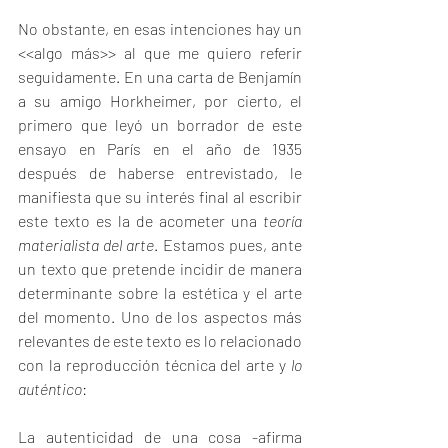
No obstante, en esas intenciones hay un 
<<algo más>> al que me quiero referir 
seguidamente. En una carta de Benjamín 
a su amigo Horkheimer, por cierto, el 
primero que leyó un borrador de este 
ensayo en París en el año de 1935 
después de haberse entrevistado, le 
manifiesta que su interés final al escribir 
este texto es la de acometer una 
teoría 
materialista del arte
. Estamos pues, ante 
un texto que pretende incidir de manera 
determinante sobre la estética y el arte 
del momento. Uno de los aspectos más 
relevantes de este texto es lo relacionado 
con la reproducción técnica del arte y 
lo 
auténtico
:
La autenticidad de una cosa -afirma 