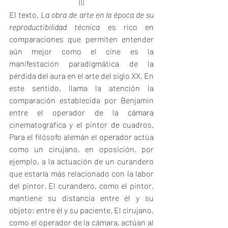
III
El texto, 
La obra de arte en la época de su 
reproductibilidad técnica
 es rico en 
comparaciones que permiten entender 
aún mejor como el cine es la 
manifestación paradigmática de la 
pérdida del aura en el arte del siglo XX. En 
este sentido, llama la atención la 
comparación establecida por Benjamin 
entre el operador de la cámara 
cinematográfica y el pintor de cuadros. 
Para el filósofo alemán el operador actúa 
como un cirujano, en oposición, por 
ejemplo, a la actuación de un curandero 
que estaría más relacionado con la labor 
del pintor. El curandero, como el pintor, 
mantiene su distancia entre él y su 
objeto: entre él y su paciente. El cirujano, 
como el operador de la cámara, actúan al 