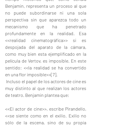
Benjamin, representa un proceso al que 
no puede subordinarse ni una sola 
perspectiva sin que aparezca todo un 
mecanismo que ha penetrado 
profundamente en la realidad. Esa 
<<realidad cinematográfica>> si es 
despojada del aparato de la cámara, 
como muy bien esta ejemplificado en la 
película de Vertov, es imposible. En este 
sentido: <<la realidad se ha convertido 
en una flor imposible>>
[7]
.
 Incluso el papel de los actores de cine es 
muy distinto al que realizan los actores 
de teatro. Benjamin plantea que:
<<El actor de cine>>, escribe Pirandello, 
<<se siente como en el exilio. Exilio no 
sólo de la escena, sino de su propia 