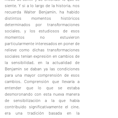
siente. Y si a lo largo de la historia, nos 
recuerda Walter Benjamin, ha habido 
distintos momentos históricos 
determinados por transformaciones 
sociales, y los estudiosos de esos 
momentos no estuvieron 
particularmente interesados en poner de 
relieve como dichas transformaciones 
sociales tenían expresión en cambios de 
la sensibilidad, en la actualidad de 
Benjamin se daban ya las condiciones 
para una mayor comprensión de esos 
cambios. Comprensión que llevaría a 
entender que lo que se estaba 
desmoronando con esta nueva manera 
de sensibilización a la que había 
contribuido significativamente el cine, 
era una tradición basada en la 