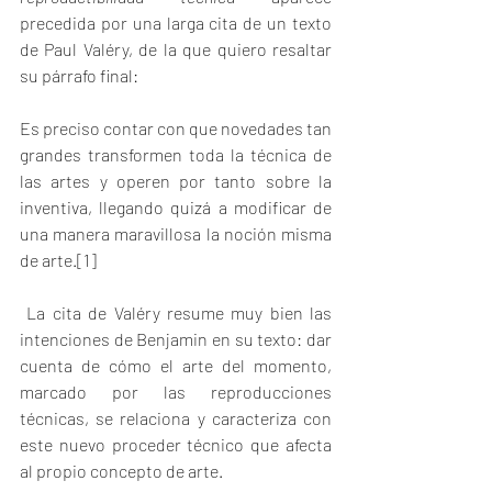
precedida por una larga cita de un texto 
de Paul Valéry, de la que quiero resaltar 
su párrafo final:
Es preciso contar con que novedades tan 
grandes transformen toda la técnica de 
las artes y operen por tanto sobre la 
inventiva, llegando quizá a modificar de 
una manera maravillosa la noción misma 
de arte.
[1]
 La cita de Valéry resume muy bien las 
intenciones de Benjamin en su texto: dar 
cuenta de cómo el arte del momento, 
marcado por las reproducciones 
técnicas, se relaciona y caracteriza con 
este nuevo proceder técnico que afecta 
al propio concepto de arte. 