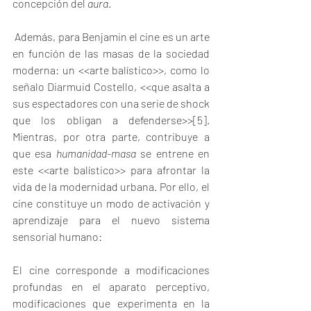
concepción del 
aura
.
 Además, para Benjamin el cine es un arte 
en función de las masas de la sociedad 
moderna: un <<arte balístico>>, como lo 
señalo Diarmuid Costello, <<que asalta a 
sus espectadores con una serie de shock 
que los obligan a defenderse>>
[5]
. 
Mientras, por otra parte, contribuye a 
que esa 
humanidad-masa
 se entrene en 
este <<arte balístico>> para afrontar la 
vida de la modernidad urbana. Por ello, el 
cine constituye un modo de activación y 
aprendizaje para el nuevo sistema 
sensorial humano:
El cine corresponde a modificaciones 
profundas en el aparato perceptivo, 
modificaciones que experimenta en la 