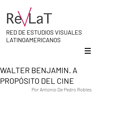
RED DE ESTUDIOS VISUALES
LATINOAMERICANOS
WALTER BENJAMIN. A
PROPÓSITO DEL CINE
Por Antonio De Pedro Robles