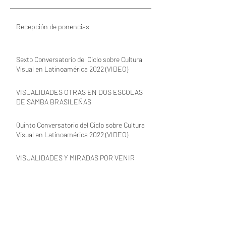
Entradas recientes
Recepción de ponencias
Sexto Conversatorio del Ciclo sobre Cultura
Visual en Latinoamérica 2022 (VIDEO)
VISUALIDADES OTRAS EN DOS ESCOLAS
DE SAMBA BRASILEÑAS
Quinto Conversatorio del Ciclo sobre Cultura
Visual en Latinoamérica 2022 (VIDEO)
VISUALIDADES Y MIRADAS POR VENIR
Archivo desde 2018