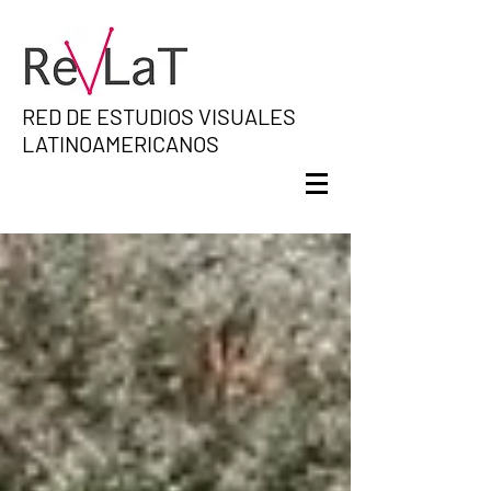
RED DE ESTUDIOS VISUALES
LATINOAMERICANOS