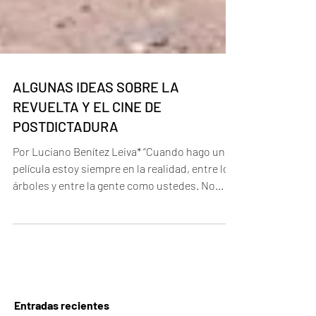
ALGUNAS IDEAS SOBRE LA
REVUELTA Y EL CINE DE
POSTDICTADURA
Por Luciano Benítez Leiva* “Cuando hago una
película estoy siempre en la realidad, entre los
árboles y entre la gente como ustedes. No...